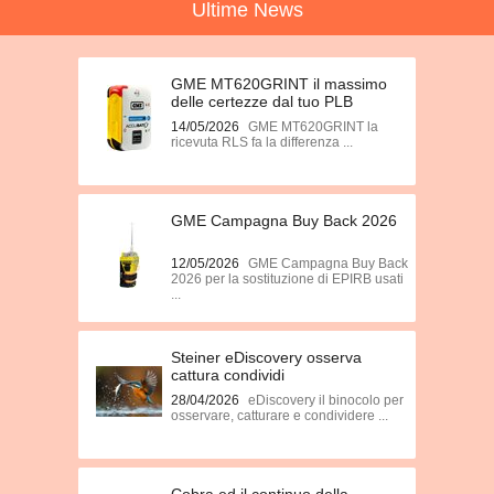
Ultime News
GME MT620GRINT il massimo
delle certezze dal tuo PLB
14/05/2026
GME MT620GRINT la
ricevuta RLS fa la differenza ...
GME Campagna Buy Back 2026
12/05/2026
GME Campagna Buy Back
2026 per la sostituzione di EPIRB usati
...
Steiner eDiscovery osserva
cattura condividi
28/04/2026
eDiscovery il binocolo per
osservare, catturare e condividere ...