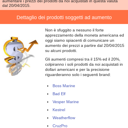
aumentare i prezzi dei prodotti da noi acquistati in questa valuta
dal 20/04/2015.
Dettaglio dei prodotti soggetti ad aumento
Non è sfuggito a nessuno il forte
apprezzamento della moneta americana ed
oggi siamo spiacenti di comunicare un
aumento dei prezzi a partire dal 20/04/2015
su alcuni prodotti.
Gli aumenti compresi tra il 15% ed il 20%,
colpiranno i soli prodotti da noi acquistati in
dollari americani e per la precisione
riguarderanno solo i seguenti brand:
Boss Marine
Bad Elf
Vesper Marine
Kestrel
Weatherflow
CruzPro