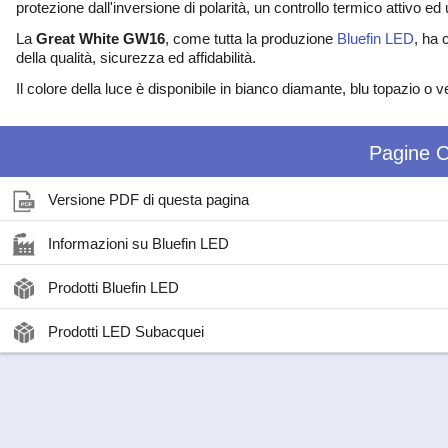
protezione dall'inversione di polarità, un controllo termico attivo e
La
Great White GW16
, come tutta la produzione
Bluefin LED
, ha 
della qualità, sicurezza ed affidabilità.
Il colore della luce è disponibile in bianco diamante, blu topazio o
Pagine C
Versione PDF di questa pagina
Informazioni su Bluefin LED
Prodotti Bluefin LED
Prodotti LED Subacquei