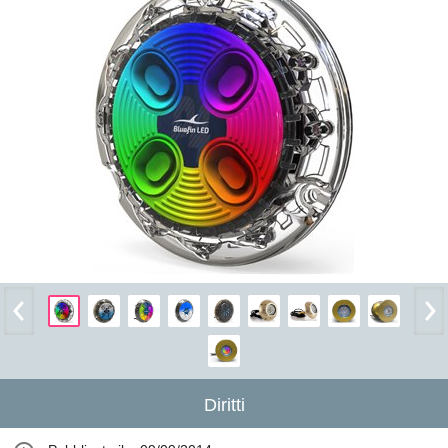
Diritti