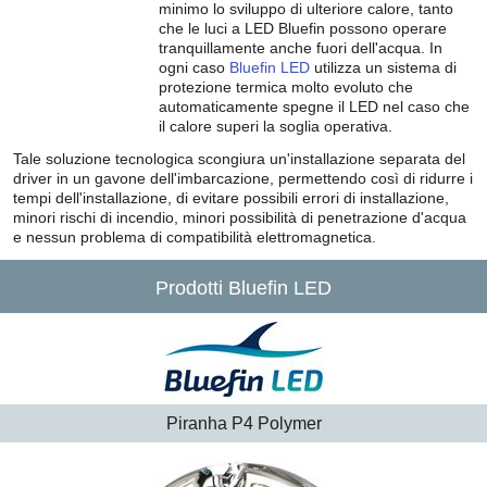
minimo lo sviluppo di ulteriore calore, tanto
che le luci a LED Bluefin possono operare
tranquillamente anche fuori dell'acqua. In
ogni caso
Bluefin LED
utilizza un sistema di
protezione termica molto evoluto che
automaticamente spegne il LED nel caso che
il calore superi la soglia operativa.
Tale soluzione tecnologica scongiura un'installazione separata del
driver in un gavone dell'imbarcazione, permettendo così di ridurre i
tempi dell'installazione, di evitare possibili errori di installazione,
minori rischi di incendio, minori possibilità di penetrazione d'acqua
e nessun problema di compatibilità elettromagnetica.
Prodotti Bluefin LED
Piranha P4 Polymer