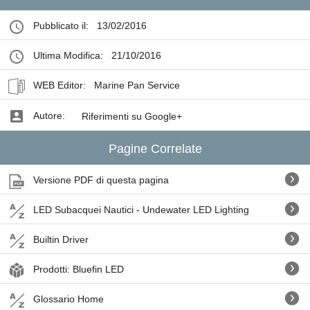
Pubblicato il:
13/02/2016
Ultima Modifica:
21/10/2016
WEB Editor:
Marine Pan Service
Autore:
Riferimenti su Google+
Pagine Correlate
Versione PDF di questa pagina
LED Subacquei Nautici - Undewater LED Lighting
Builtin Driver
Prodotti: Bluefin LED
Glossario Home