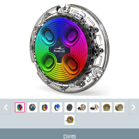
Diritti