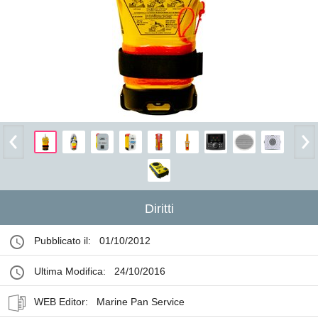
Diritti
Pubblicato il:
01/10/2012
Ultima Modifica:
24/10/2016
WEB Editor:
Marine Pan Service