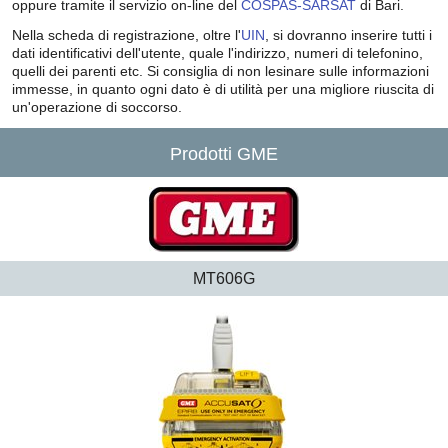
oppure tramite il servizio on-line del
COSPAS-SARSAT
di Bari.
Nella scheda di registrazione, oltre l'
UIN
, si dovranno inserire tutti i
dati identificativi dell'utente, quale l'indirizzo, numeri di telefonino,
quelli dei parenti etc. Si consiglia di non lesinare sulle informazioni
immesse, in quanto ogni dato è di utilità per una migliore riuscita di
un'operazione di soccorso.
Prodotti GME
MT606G