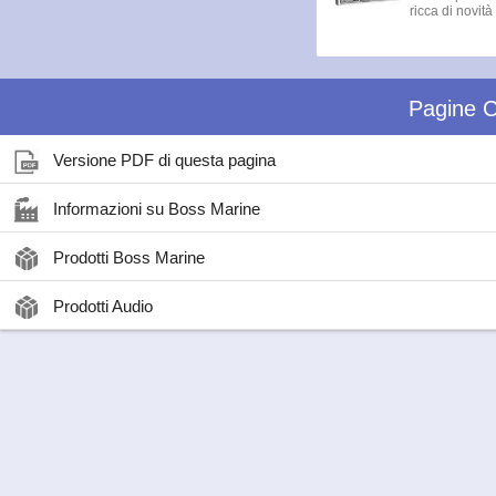
ricca di novità 
Pagine C
Versione PDF di questa pagina
Informazioni su Boss Marine
Prodotti Boss Marine
Prodotti Audio