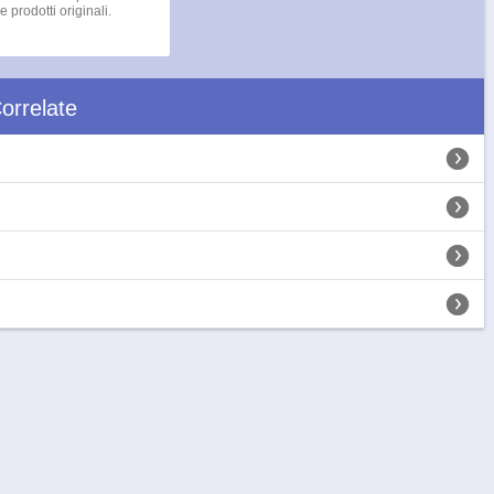
e prodotti originali.
orrelate