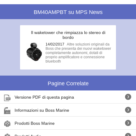
BM40AMPBT su MPS News
Il waketower che rimpiazza lo stereo di
bordo
14/02/2017
Altre soluzioni originali da
Boss che presenta dei nuovi waketower
completamente autonomi, dotati di
proprio amplificatore e connessione
bluetooth
Pagine Correlate
Versione PDF di questa pagina
Informazioni su Boss Marine
Prodotti Boss Marine