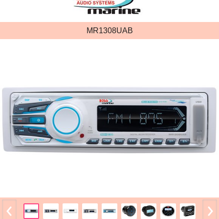
MR1308UAB