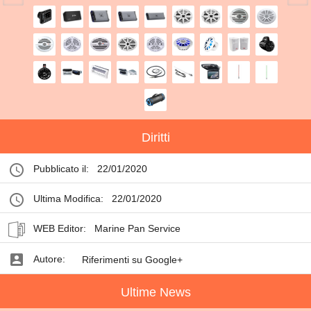
Diritti
Pubblicato il:
22/01/2020
Ultima Modifica:
22/01/2020
WEB Editor:
Marine Pan Service
Autore:
Riferimenti su Google+
Ultime News