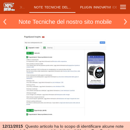
 M12 GRANDI...
NOTE TECNICHE DEL...
PLUGIN INNOVATIVI IDEATI...
Note Tecniche del nostro sito mobile
12/11/2015
Questo articolo ha lo scopo di identificare alcune note