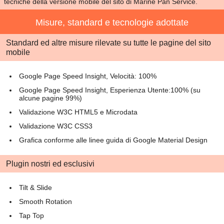
tecniche della versione mobile del sito di Marine Pan Service.
Misure, standard e tecnologie adottate
Standard ed altre misure rilevate su tutte le pagine del sito
mobile
Google Page Speed Insight, Velocità: 100%
Google Page Speed Insight, Esperienza Utente:100% (su
alcune pagine 99%)
Validazione W3C HTML5 e Microdata
Validazione W3C CSS3
Grafica conforme alle linee guida di Google Material Design
Plugin nostri ed esclusivi
Tilt & Slide
Smooth Rotation
Tap Top