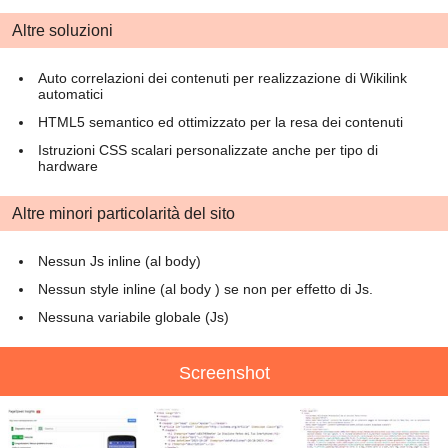
Altre soluzioni
Auto correlazioni dei contenuti per realizzazione di Wikilink
automatici
HTML5 semantico ed ottimizzato per la resa dei contenuti
Istruzioni CSS scalari personalizzate anche per tipo di
hardware
Altre minori particolarità del sito
Nessun Js inline (al body)
Nessun style inline (al body ) se non per effetto di Js.
Nessuna variabile globale (Js)
Screenshot