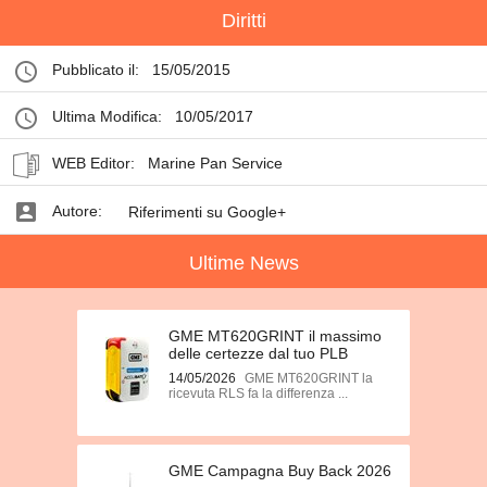
Diritti
Pubblicato il:
15/05/2015
Ultima Modifica:
10/05/2017
WEB Editor:
Marine Pan Service
Autore:
Riferimenti su Google+
Ultime News
GME MT620GRINT il massimo
delle certezze dal tuo PLB
14/05/2026
GME MT620GRINT la
ricevuta RLS fa la differenza ...
GME Campagna Buy Back 2026