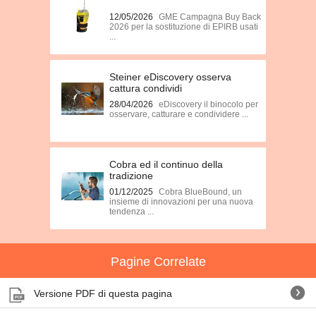
12/05/2026
GME Campagna Buy Back
2026 per la sostituzione di EPIRB usati
...
Steiner eDiscovery osserva
cattura condividi
28/04/2026
eDiscovery il binocolo per
osservare, catturare e condividere ...
Cobra ed il continuo della
tradizione
01/12/2025
Cobra BlueBound, un
insieme di innovazioni per una nuova
tendenza ...
Pagine Correlate
Versione PDF di questa pagina