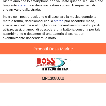
Ricordiamo che lo smartphone non va usato quando si guida e che
l'impianto
stereo
non deve sovrastare i possibili segnali acustici
che arrivano dalla strada.
Inoltre se il nostro desiderio è di ascoltare la musica quando la
moto è ferma, ricordiamoci che lo
stereo
può assorbire molto,
specie se il volume è alto. Quindi se preventiviamo questo tipo di
utilizzo, assicuriamoci di possedere una batteria consona per tale
assorbimento o dotiamoci di una batteria di scorta per
eventualmente riaccendere la moto.
Prodotti Boss Marine
MR1308UAB