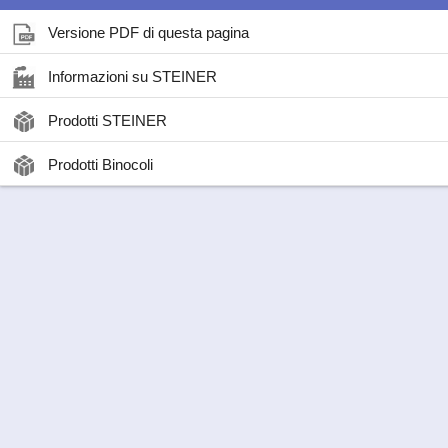
Versione PDF di questa pagina
Informazioni su STEINER
Prodotti STEINER
Prodotti Binocoli