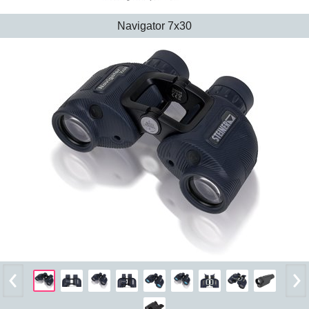
Navigator 7x30