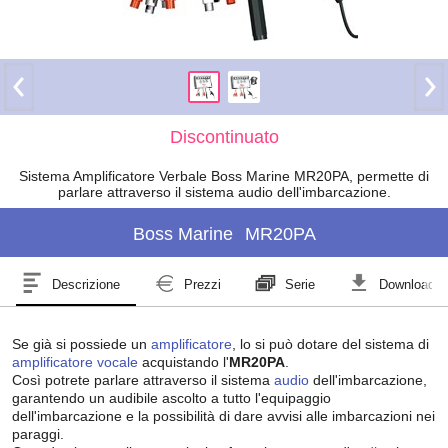
Discontinuato
Sistema Amplificatore Verbale Boss Marine MR20PA, permette di
parlare attraverso il sistema audio dell'imbarcazione.
Boss Marine
MR20PA
Descrizione
Prezzi
Serie
Download
Se già si possiede un
amplificatore
, lo si può dotare del sistema di
amplificatore vocale
acquistando l'
MR20PA
.
Così potrete parlare attraverso il sistema
audio
dell'imbarcazione,
garantendo un audibile ascolto a tutto l'equipaggio
dell'imbarcazione e la possibilità di dare avvisi alle imbarcazioni nei
paraggi.