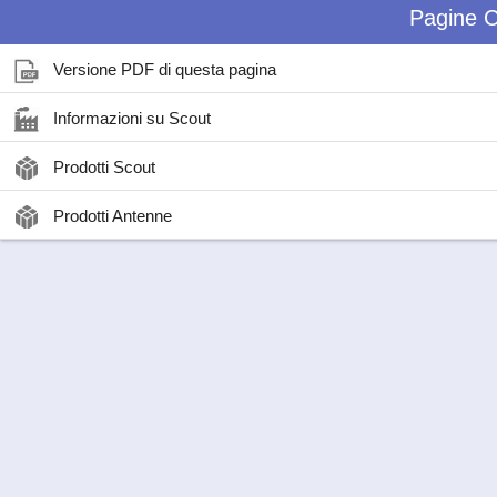
Pagine C
Versione PDF di questa pagina
Informazioni su Scout
Prodotti Scout
Prodotti Antenne