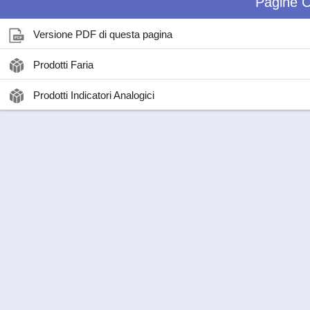
Pagine C
Versione PDF di questa pagina
Prodotti Faria
Prodotti Indicatori Analogici