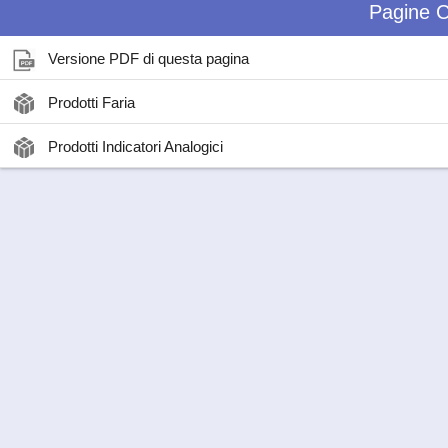
Pagine C
Versione PDF di questa pagina
Prodotti Faria
Prodotti Indicatori Analogici