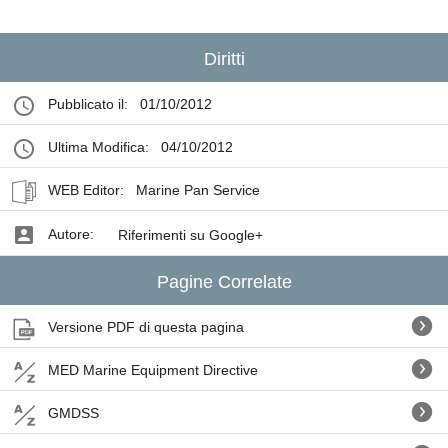
Diritti
Pubblicato il:
01/10/2012
Ultima Modifica:
04/10/2012
WEB Editor:
Marine Pan Service
Autore:
Riferimenti su Google+
Pagine Correlate
Versione PDF di questa pagina
MED Marine Equipment Directive
GMDSS