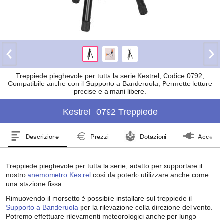
Treppiede pieghevole per tutta la serie Kestrel, Codice 0792,
Compatibile anche con il Supporto a Banderuola, Permette letture
precise e a mani libere.
Kestrel
0792 Treppiede
Descrizione
Prezzi
Dotazioni
Accesso
Treppiede pieghevole per tutta la serie, adatto per supportare il
nostro
anemometro
Kestrel
così da poterlo utilizzare anche come
una stazione fissa.
Rimuovendo il morsetto è possibile installare sul treppiede il
Supporto a Banderuola
per la rilevazione della direzione del vento.
Potremo effettuare rilevamenti meteorologici anche per lungo