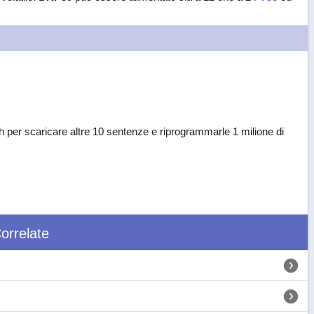
per scaricare altre 10 sentenze e riprogrammarle 1 milione di
orrelate