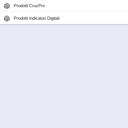
Prodotti CruzPro
Prodotti Indicatori Digitali