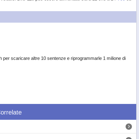
per scaricare altre 10 sentenze e riprogrammarle 1 milione di
orrelate