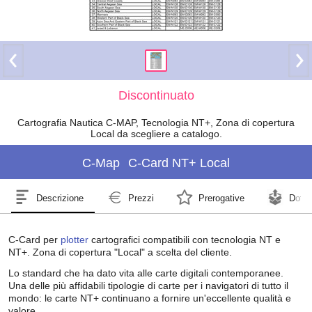
Discontinuato
Cartografia Nautica C-MAP, Tecnologia NT+, Zona di copertura
Local da scegliere a catalogo.
C-Map
C-Card NT+ Local
Descrizione
Prezzi
Prerogative
Dotaz
C-Card per
plotter
cartografici compatibili con tecnologia NT e
NT+. Zona di copertura "Local" a scelta del cliente.
Lo standard che ha dato vita alle carte digitali contemporanee.
Una delle più affidabili tipologie di carte per i navigatori di tutto il
mondo: le carte NT+ continuano a fornire un'eccellente qualità e
valore.