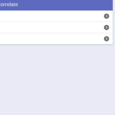
orrelate