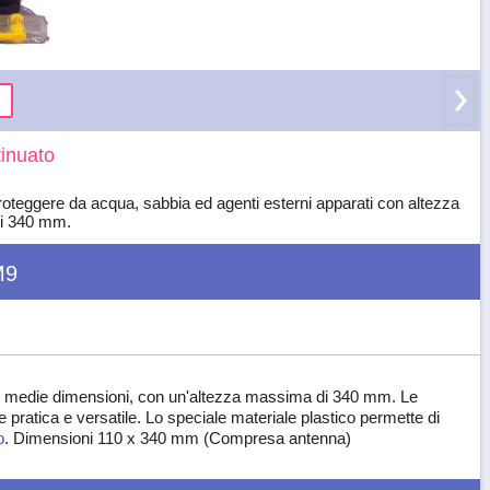
inuato
eggere da acqua, sabbia ed agenti esterni apparati con altezza
i 340 mm.
M9
 di medie dimensioni, con un'altezza massima di 340 mm. Le
 pratica e versatile. Lo speciale materiale plastico permette di
o
. Dimensioni 110 x 340 mm (Compresa antenna)