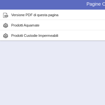
Pagine C
Versione PDF di questa pagina
Prodotti Aquamate
Prodotti Custodie Impermeabili