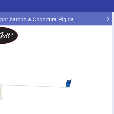
r per barche a Copertura Rigida