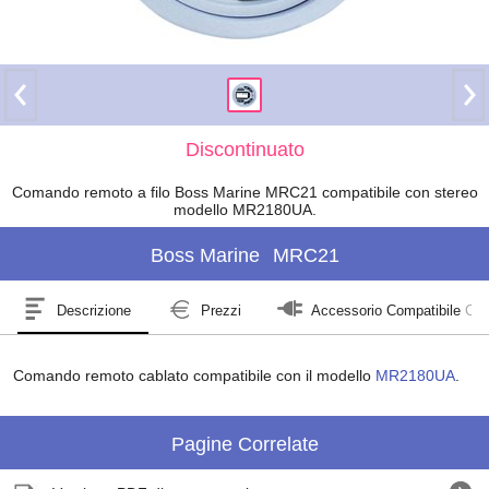
Discontinuato
Comando remoto a filo Boss Marine MRC21 compatibile con stereo
modello MR2180UA.
Boss Marine
MRC21
Descrizione
Prezzi
Accessorio Compatibile Co
Comando remoto cablato compatibile con il modello
MR2180UA
.
Pagine Correlate