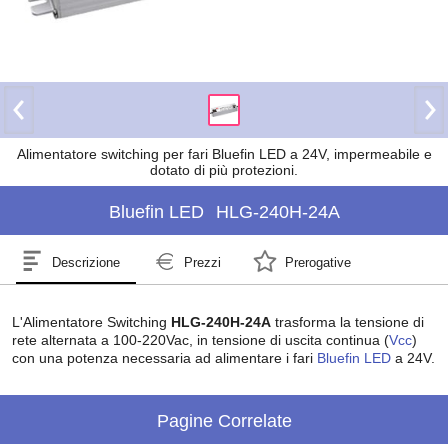
Alimentatore switching per fari Bluefin LED a 24V, impermeabile e
dotato di più protezioni.
Bluefin LED
HLG-240H-24A
Descrizione
Prezzi
Prerogative
L'Alimentatore Switching
HLG-240H-24A
trasforma la tensione di
rete alternata a 100-220Vac, in tensione di uscita continua (
Vcc
)
con una potenza necessaria ad alimentare i fari
Bluefin LED
a 24V.
Pagine Correlate