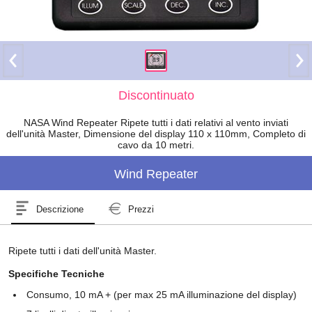
Discontinuato
NASA Wind Repeater Ripete tutti i dati relativi al vento inviati
dell'unità Master, Dimensione del display 110 x 110mm, Completo di
cavo da 10 metri.
Wind Repeater
Descrizione
Prezzi
Ripete tutti i dati dell'unità Master.
Specifiche Tecniche
Consumo, 10 mA + (per max 25 mA illuminazione del display)